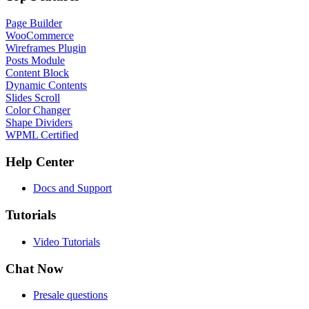
Page Builder
WooCommerce
Wireframes Plugin
Posts Module
Content Block
Dynamic Contents
Slides Scroll
Color Changer
Shape Dividers
WPML Certified
Help Center
Docs and Support
Tutorials
Video Tutorials
Chat Now
Presale questions