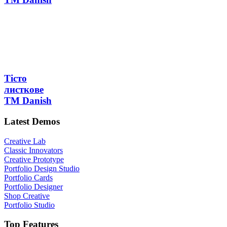
Тісто
листкове
ТМ Danish
Latest Demos
Creative Lab
Classic Innovators
Creative Prototype
Portfolio Design Studio
Portfolio Cards
Portfolio Designer
Shop Creative
Portfolio Studio
Top Features