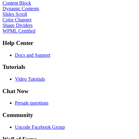
Content Block
Dynamic Contents
Slides Scroll
Color Changer
Shape Dividers
WPML Certified
Help Center
Docs and Support
Tutorials
Video Tutorials
Chat Now
Presale questions
Community
Uncode Facebook Group