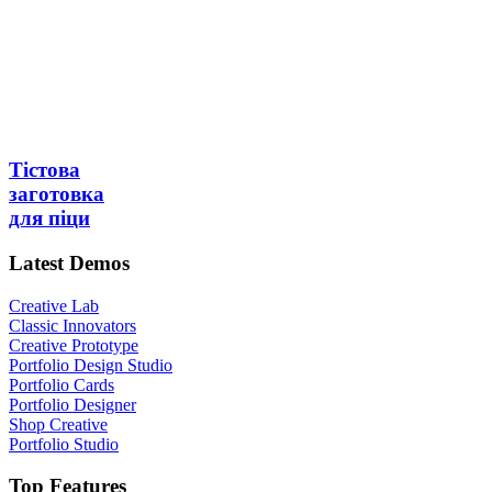
Тістова
заготовка
для піци
Latest Demos
Creative Lab
Classic Innovators
Creative Prototype
Portfolio Design Studio
Portfolio Cards
Portfolio Designer
Shop Creative
Portfolio Studio
Top Features