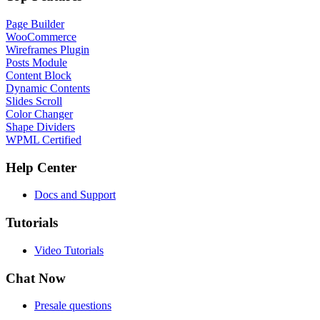
Page Builder
WooCommerce
Wireframes Plugin
Posts Module
Content Block
Dynamic Contents
Slides Scroll
Color Changer
Shape Dividers
WPML Certified
Help Center
Docs and Support
Tutorials
Video Tutorials
Chat Now
Presale questions