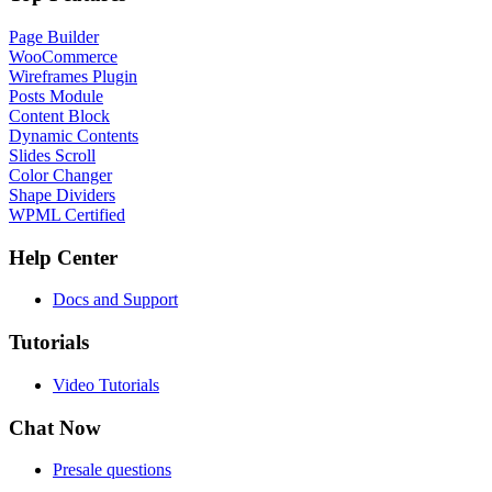
Page Builder
WooCommerce
Wireframes Plugin
Posts Module
Content Block
Dynamic Contents
Slides Scroll
Color Changer
Shape Dividers
WPML Certified
Help Center
Docs and Support
Tutorials
Video Tutorials
Chat Now
Presale questions