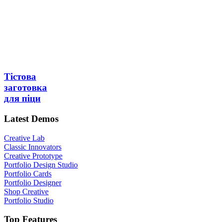
Тістова
заготовка
для піци
Latest Demos
Creative Lab
Classic Innovators
Creative Prototype
Portfolio Design Studio
Portfolio Cards
Portfolio Designer
Shop Creative
Portfolio Studio
Top Features