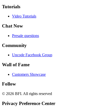
Tutorials
Video Tutorials
Chat Now
Presale questions
Community
Uncode Facebook Group
Wall of Fame
Customers Showcase
Follow
© 2026 BFI.
All rights reserved
Privacy Preference Center