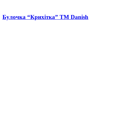
Булочка “Крихітка” ТМ Danish