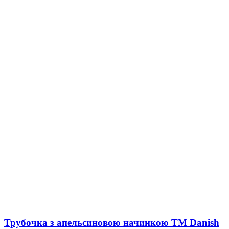
Трубочка з апельсиновою начинкою ТМ Danish