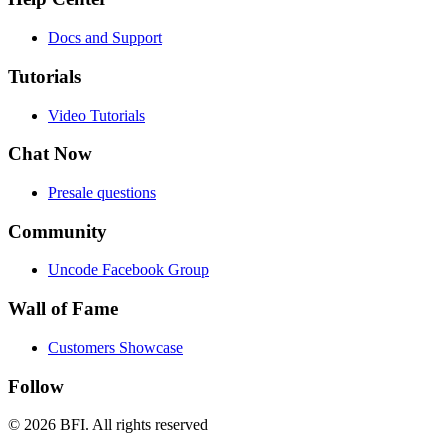
Docs and Support
Tutorials
Video Tutorials
Chat Now
Presale questions
Community
Uncode Facebook Group
Wall of Fame
Customers Showcase
Follow
© 2026 BFI.
All rights reserved