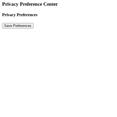
Privacy Preference Center
Privacy Preferences