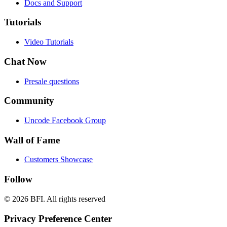
Docs and Support
Tutorials
Video Tutorials
Chat Now
Presale questions
Community
Uncode Facebook Group
Wall of Fame
Customers Showcase
Follow
© 2026 BFI.
All rights reserved
Privacy Preference Center