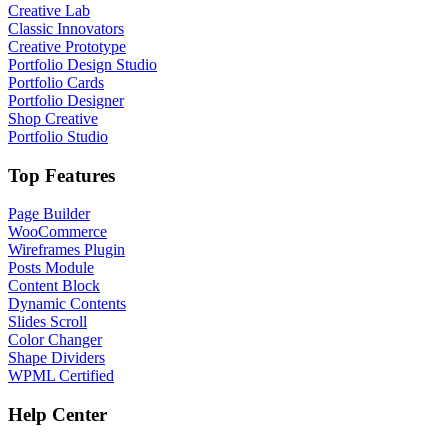
Creative Lab
Classic Innovators
Creative Prototype
Portfolio Design Studio
Portfolio Cards
Portfolio Designer
Shop Creative
Portfolio Studio
Top Features
Page Builder
WooCommerce
Wireframes Plugin
Posts Module
Content Block
Dynamic Contents
Slides Scroll
Color Changer
Shape Dividers
WPML Certified
Help Center