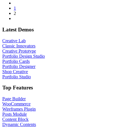
1
2
Latest Demos
Creative Lab
Classic Innovators
Creative Prototype
Portfolio Design Studio
Portfolio Cards
Portfolio Designer
Shop Creative
Portfolio Studio
Top Features
Page Builder
WooCommerce
Wireframes Plugin
Posts Module
Content Block
Dynamic Contents