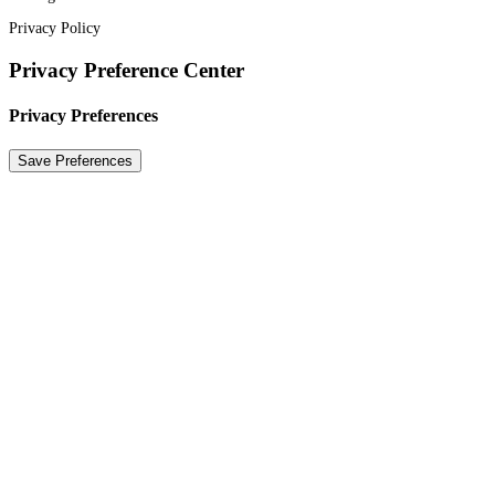
Privacy Policy
Privacy Preference Center
Privacy Preferences